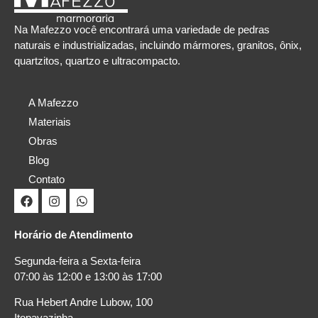
Na Mafezzo você encontrará uma variedade de pedras
naturais e industrializadas, incluindo mármores, granitos, ônix,
quartzitos, quartzo e ultracompacto.
A Mafezzo
Materiais
Obras
Blog
Contato
Horário de Atendimento
Segunda-feira a Sexta-feira
07:00 às 12:00 e 13:00 às 17:00
Rua Hebert Andre Lubow, 100
Itopavazinha