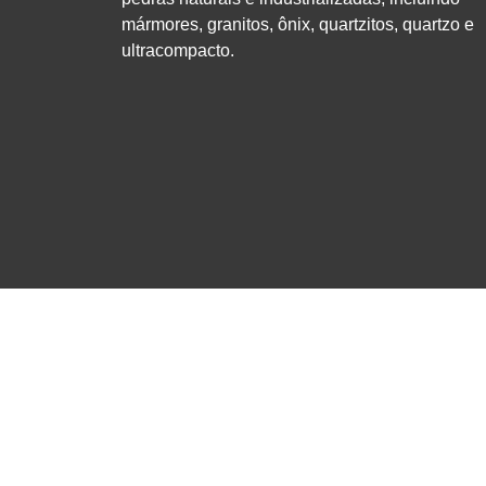
mármores, granitos, ônix, quartzitos, quartzo e
ultracompacto.