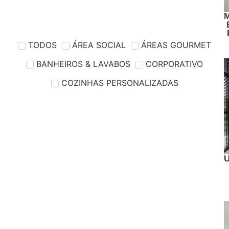
TODOS
ÁREA SOCIAL
ÁREAS GOURMET
BANHEIROS & LAVABOS
CORPORATIVO
COZINHAS PERSONALIZADAS
U