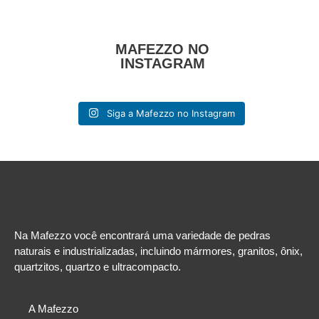
MAFEZZO NO
INSTAGRAM
Siga a Mafezzo no Instagram
Na Mafezzo você encontrará uma variedade de pedras
naturais e industrializadas, incluindo mármores, granitos, ônix,
quartzitos, quartzo e ultracompacto.
A Mafezzo