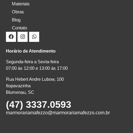
Materiais
Obras
Blog
Contato
Horário de Atendimento
Segunda-feira a Sexta-feira
07:00 às 12:00 e 13:00 às 17:00
Rua Hebert Andre Lubow, 100
Itopavazinha
Blumenau, SC
(47) 3337.0593
marmorariamafezzo@marmorariamafezzo.com.br