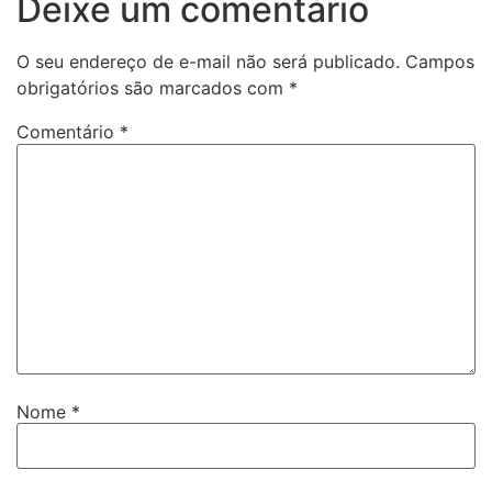
Deixe um comentário
O seu endereço de e-mail não será publicado.
Campos
obrigatórios são marcados com
*
Comentário
*
Nome
*