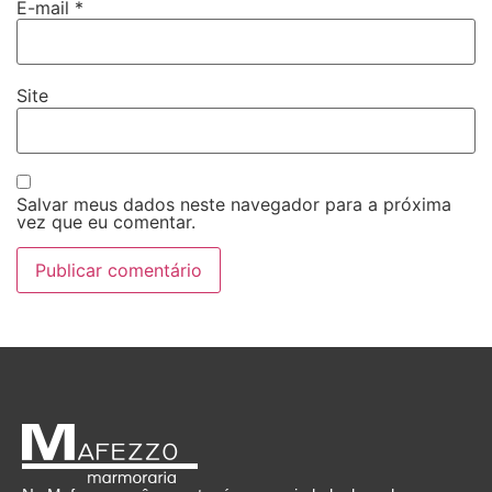
E-mail
*
Site
Salvar meus dados neste navegador para a próxima
vez que eu comentar.