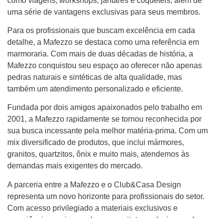
como viagens, workshops, jantares e coquetéis, além de
uma série de vantagens exclusivas para seus membros.
Para os profissionais que buscam excelência em cada
detalhe, a Mafezzo se destaca como uma referência em
marmoraria. Com mais de duas décadas de história, a
Mafezzo conquistou seu espaço ao oferecer não apenas
pedras naturais e sintéticas de alta qualidade, mas
também um atendimento personalizado e eficiente.
Fundada por dois amigos apaixonados pelo trabalho em
2001, a Mafezzo rapidamente se tornou reconhecida por
sua busca incessante pela melhor matéria-prima. Com um
mix diversificado de produtos, que inclui mármores,
granitos, quartzitos, ônix e muito mais, atendemos às
demandas mais exigentes do mercado.
A parceria entre a Mafezzo e o Club&Casa Design
representa um novo horizonte para profissionais do setor.
Com acesso privilegiado a materiais exclusivos e