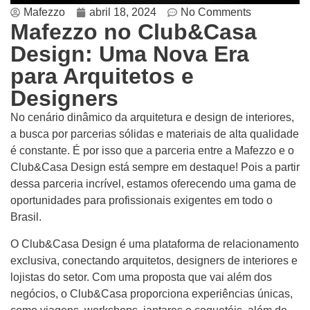
Mafezzo
abril 18, 2024
No Comments
Mafezzo no Club&Casa
Design: Uma Nova Era
para Arquitetos e
Designers
No cenário dinâmico da arquitetura e design de interiores,
a busca por parcerias sólidas e materiais de alta qualidade
é constante. É por isso que a parceria entre a Mafezzo e o
Club&Casa Design está sempre em destaque! Pois a partir
dessa parceria incrível, estamos oferecendo uma gama de
oportunidades para profissionais exigentes em todo o
Brasil.
O Club&Casa Design é uma plataforma de relacionamento
exclusiva, conectando arquitetos, designers de interiores e
lojistas do setor. Com uma proposta que vai além dos
negócios, o Club&Casa proporciona experiências únicas,