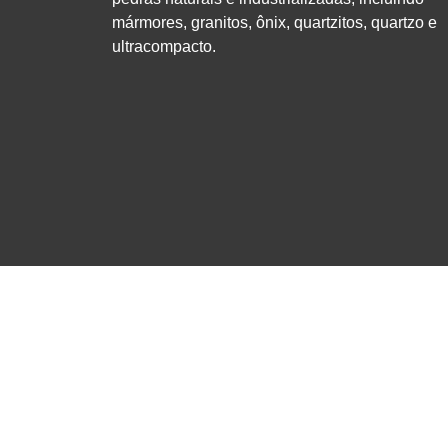
mármores, granitos, ônix, quartzitos, quartzo e
ultracompacto.