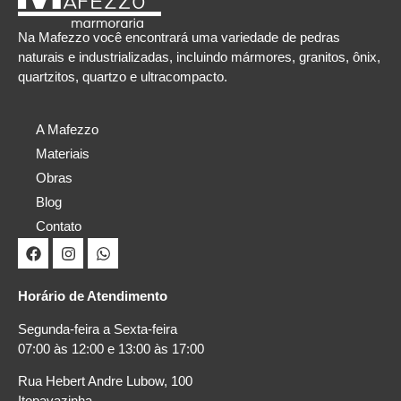
Na Mafezzo você encontrará uma variedade de pedras
naturais e industrializadas, incluindo mármores, granitos, ônix,
quartzitos, quartzo e ultracompacto.
A Mafezzo
Materiais
Obras
Blog
Contato
Horário de Atendimento
Segunda-feira a Sexta-feira
07:00 às 12:00 e 13:00 às 17:00
Rua Hebert Andre Lubow, 100
Itopavazinha