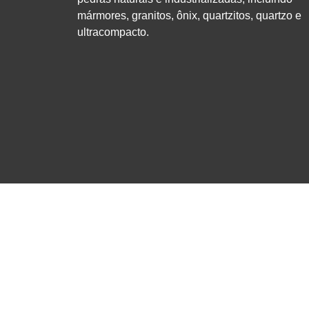
mármores, granitos, ônix, quartzitos, quartzo e
ultracompacto.