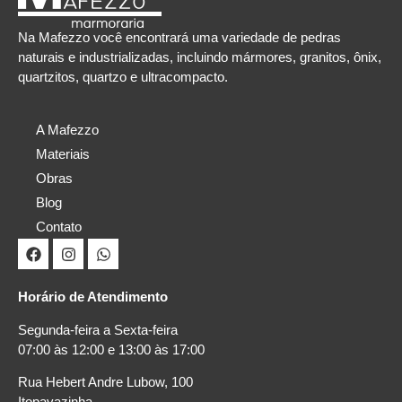
Na Mafezzo você encontrará uma variedade de pedras
naturais e industrializadas, incluindo mármores, granitos, ônix,
quartzitos, quartzo e ultracompacto.
A Mafezzo
Materiais
Obras
Blog
Contato
Horário de Atendimento
Segunda-feira a Sexta-feira
07:00 às 12:00 e 13:00 às 17:00
Rua Hebert Andre Lubow, 100
Itopavazinha